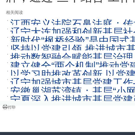
相关阅读
江西安义法院石鼻法庭：传承
辽宁大连加强和创新基层社
新时代“枫桥经验”是中国
坚持以党建引领 推进城市
推动数智融合赋能基层治理
建立健全“两个机制”推动
以学习助推改革创新 以党
辽宁加强城市基层党建工作
安徽巢湖苏湾镇：基层“小网
宁夏深入推进城市基层党建
打印