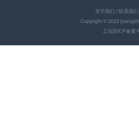
关于我们
|
联系我们
Copyright © 2022
jicengzh
工信部ICP备案号：