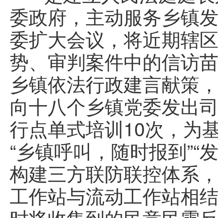
委政府，主动服务乡镇
委扩大会议，将近期辖
势、审判案件中的信访
乡镇依法行政建言献策
向十八个乡镇党委发出司
行点单式培训10次，为
“乡镇呼叫，随时报到”
构建三方联防联控体系
工作站与流动工作站相
时将收集到的民意民需反