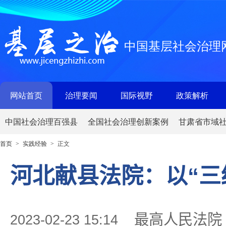
中国基层社会治理
网站首页
治理要闻
国际视野
政策解析
中国社会治理百强县
全国社会治理创新案例
甘肃省市域
首页
实践经验
正文
>
>
河北献县法院：以“三
最高人民法院
2023-02-23 15:14