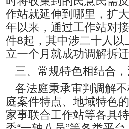
作站就延伸到哪里，扩
年以来，通过工作站对接
件8起，其中涉二十人以
立一个月就成功调解拆迁
三、常规特色相结合，
各法庭秉承审判调解不
庭案件特点、地域特色
家事联合工作站等各具
委“一轴八员”等各类平