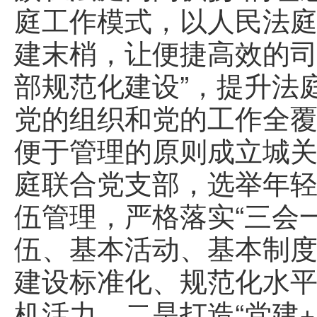
庭工作模式，以人民法
建末梢，让便捷高效的司
部规范化建设”，提升法
党的组织和党的工作全
便于管理的原则成立城
庭联合党支部，选举年
伍管理，严格落实“三会
伍、基本活动、基本制
建设标准化、规范化水
机活力。二是打造“党建