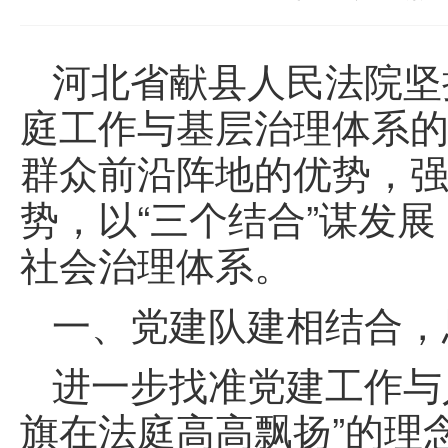
河北省献县人民法院坚
庭工作与基层治理体系
群众前沿阵地的优势，
势，以“三个结合”谋发
社会治理体系。
一、党建队建相结合，
进一步找准党建工作与
旗在法庭高高飘扬”的理