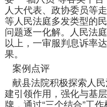
人大代表、政协委员等
等人民法庭多发类型的民
问题逐一化解。人民法庭
以上，一审服判息诉率达
果。
案例点评
献县法院积极探索人民
建引领作用，强化与基
牌，通过“三个结合”工