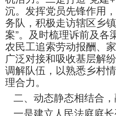
沉。发挥党员先锋作用
务队，积极走访辖区乡镇
案”。及时梳理诉前及各
农民工追索劳动报酬、
广泛对接和吸收基层解
调解队伍，以熟悉乡村
理合力。
二、动态静态相结合，
一是建立人民法庭庭长