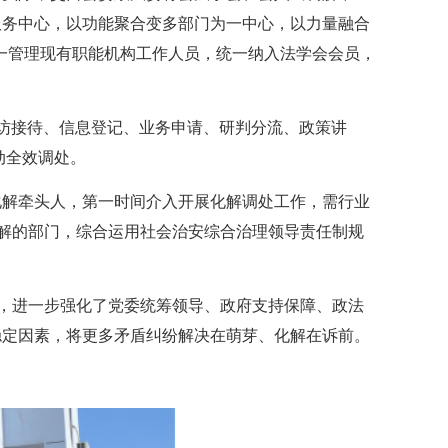
服务中心，以功能聚合变多部门为一中心，以力量融合
一管理现有职能机构工作人员，统一纳入法学会会员，
来访接待、信息登记、业务申请、研判分流、政策讲
动全效调处。
化解牵头人，第一时间介入开展化解调处工作，需行业
化解的部门，综合运用社会治安综合治理领导责任制规
建，进一步强化了党委统筹领导、政府支持保障、政法
稳定因素，将更多矛盾纠纷解决在萌芽、化解在诉前。