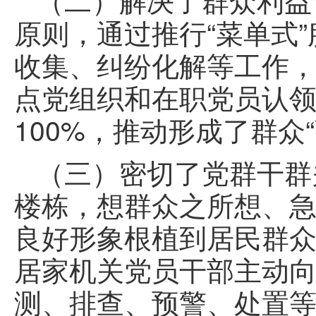
原则，通过推行“菜单式
收集、纠纷化解等工作，
点党组织和在职党员认领3
100%，推动形成了群众
（三）密切了党群干群
楼栋，想群众之所想、
良好形象根植到居民群众
居家机关党员干部主动
测、排查、预警、处置