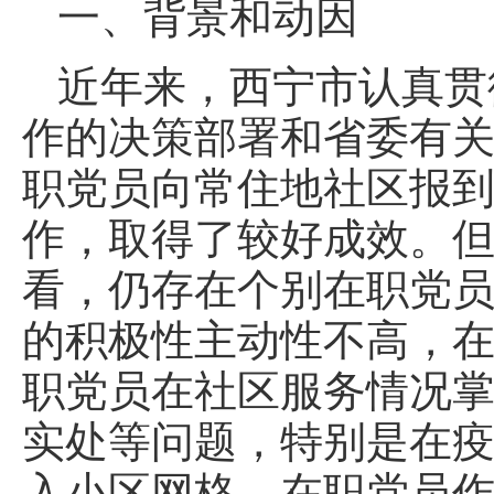
一、背景和动因
近年来，西宁市认真贯
作的决策部署和省委有
职党员向常住地社区报
作，取得了较好成效。
看，仍存在个别在职党
的积极性主动性不高，
职党员在社区服务情况掌
实处等问题，特别是在
入小区网格，在职党员