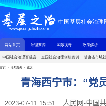
中国基层社会治理
网站首页
治理要闻
国际视野
政策解析
中国社会治理百强县
全国社会治理创新案例
甘肃省市域
首页
经典案例
正文
>
>
青海西宁市：“党
人民网-中国
2023-07-11 15:51