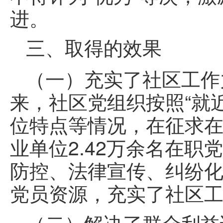
进。
三、取得的效果
（一）充实了社区工作
来，社区党组织按照“就
位特点等情况，在征求
业单位2.42万余名在
防控、法律宣传、纠纷化
党员资源，充实了社区
（二）解决了群众利益