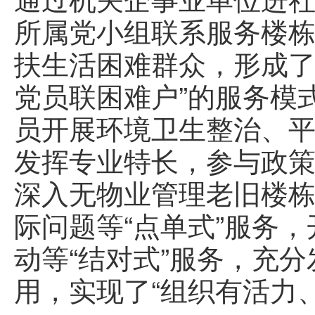
所属党小组联系服务楼栋
扶生活困难群众，形成了
党员联困难户”的服务模
员开展环境卫生整治、平
发挥专业特长，参与政策
深入无物业管理老旧楼栋
际问题等“点单式”服务
动等“结对式”服务，充
用，实现了“组织有活力