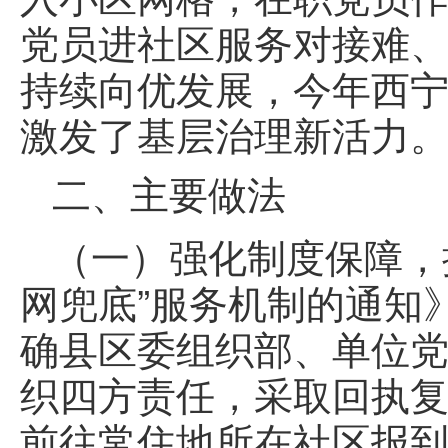
党员进社区服务对接难
持续向优发展，今年西宁
激发了基层治理新活力
二、主要做法
（一）强化制度保障，
网兜底”服务机制的通知
确县区委组织部、单位
织四方责任，采取回执
前往常住地所在社区报