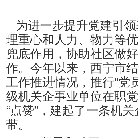
为进一步提升党建引领
理重心和人力、物力等
兜底作用，协助社区做
作。今年以来，西宁市
工作推进情况，推行“党
级机关企事业单位在职
“点赞”，建起了一条机
带。