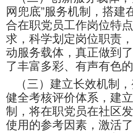
网兜底”服务机制，搭建
合在职党员工作岗位特
求，科学划定岗位职责
动服务载体，真正做到了
了丰富多彩、有声有色
（三）建立长效机制，变
健全考核评价体系，建
制，将在职党员在社区
使用的参考因素，激活了