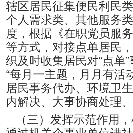
辖区居民征集便民利民
个人需求类、其他服务类
度，根据《在职党员服务
等方式，对接点单居民
织及时收集居民对“点单
“每月一主题，月月有活
居民事务代办、环境卫生
内解决、大事协商处理、
（三）发挥示范作用，
通过机关企事业单位进