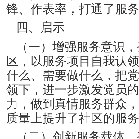
锋、作表率，打通了服务
四、启示
（一）增强服务意识，
区，以服务项目自我认
什么、需要做什么，把
领下，进一步激发党员
力，做到真情服务群众
质量上提升了社区的服
（二）创新服务载体，变