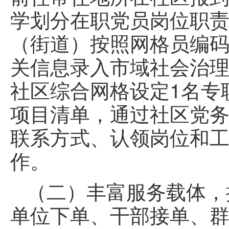
学划分在职党员岗位职
（街道）按照网格员编
关信息录入市域社会治
社区综合网格设定1名专
项目清单，通过社区党
联系方式、认领岗位和
作。
（二）丰富服务载体，
单位下单、干部接单、群