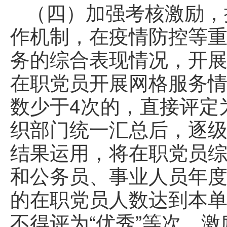
（四）加强考核激励，
作机制，在疫情防控等
务的综合表现情况，开
在职党员开展网格服务
数少于4次的，直接评定
织部门统一汇总后，逐
结果运用，将在职党员
和公务员、事业人员年度
的在职党员人数达到本单
不得评为“优秀”等次，