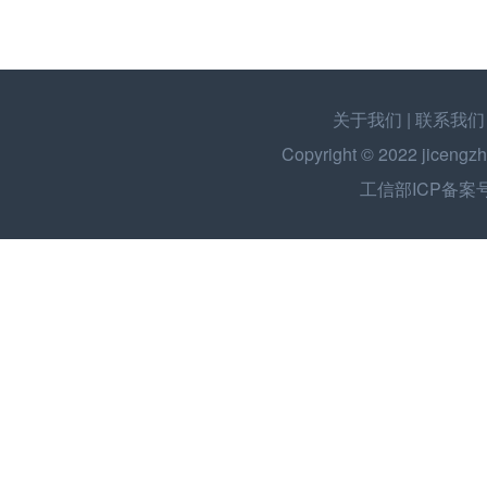
2023-07-06
关于我们
|
联系我们
Copyright © 2022
jicengzh
工信部ICP备案号：