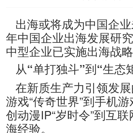
出海或将成为中国企业未来
年中国企业出海发展研究白
中型企业已实施出海战略
从“单打独斗”到“生态
在新质生产力引领发展
游戏“传奇世界”到手机游
创动漫IP“岁时令”到互
海经验。