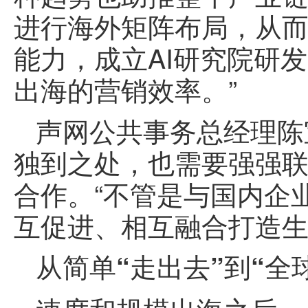
进行海外矩阵布局，从
能力，成立AI研究院研
出海的营销效率。”
声网公共事务总经理陈
独到之处，也需要强强
合作。“不管是与国内企
互促进、相互融合打造生
从简单“走出去”到“全