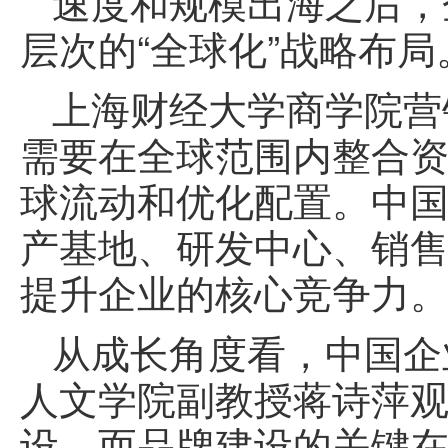
速度和规模出海之后，
层次的“全球化”战略布局
上海财经大学商学院营
需要在全球范围内整合
球流动和优化配置。中
产基地、研发中心、销
提升企业的核心竞争力
从成长角度看，中国企
人文学院副教授蒋诗萍
设，而品牌建设的关键