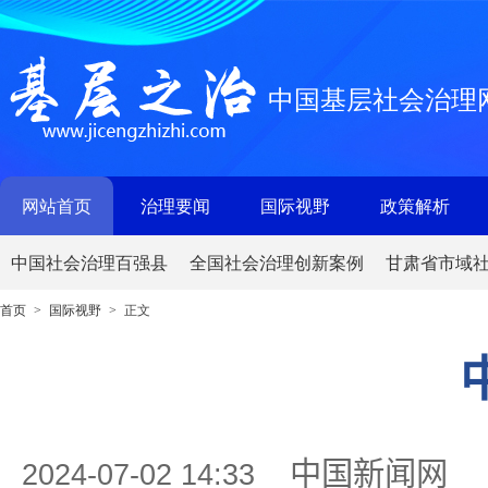
中国基层社会治理
网站首页
治理要闻
国际视野
政策解析
中国社会治理百强县
全国社会治理创新案例
甘肃省市域
首页
国际视野
正文
>
>
中国新闻网
2024-07-02 14:33