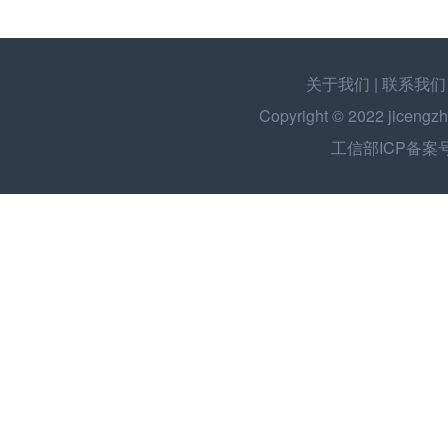
关于我们
|
联系我们
Copyright © 2022
jicengzh
工信部ICP备案号：