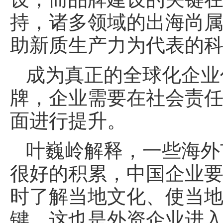
持，诸多领域的出海尚属
助新质生产力为代表的
成为真正的全球化企业
牌，企业需要在社会责
面进行提升。
叶巍岭解释，一些海外
很好的积累，中国企业
时了解当地文化、使当
键。这也是外资企业进