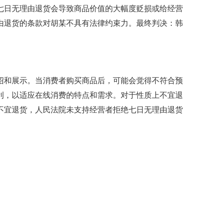
七日无理由退货会导致商品价值的大幅度贬损或给经营
由退货的条款对胡某不具有法律约束力。最终判决：韩
绍和展示。当消费者购买商品后，可能会觉得不符合预
利，以适应在线消费的特点和需求。对于性质上不宜退
不宜退货，人民法院未支持经营者拒绝七日无理由退货