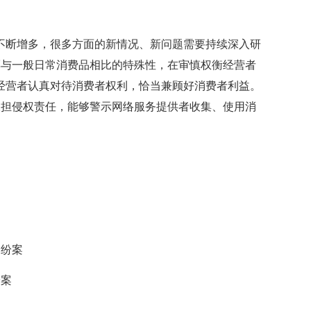
不断增多，很多方面的新情况、新问题需要持续深入研
票与一般日常消费品相比的特殊性，在审慎权衡经营者
经营者认真对待消费者权利，恰当兼顾好消费者利益。
承担侵权责任，能够警示网络服务提供者收集、使用消
案
纠纷案
纷案