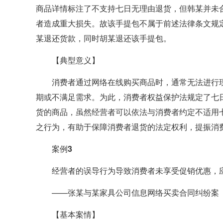
商品详情标注了不支持七日无理由退货，但韩某并未
者造成重大损失。故该手提包不属于前述法律条文规
某退还货款，同时胡某退还该手提包。
【典型意义】
消费者通过网络在线购买商品时，通常无法进行
期或不满足需求。为此，消费者权益保护法规定了七
货的商品，虽然经营者可以依法与消费者约定不适用
之行为，有助于保障消费者退货的法定权利，提振消费者
案例3
经营者的误导行为导致消费者未享受促销优惠，
——张某与某家具公司信息网络买卖合同纠纷案
【基本案情】