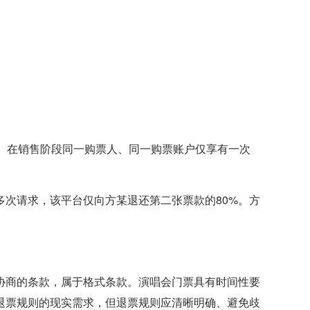
。在销售阶段同一购票人、同一购票账户仅享有一次
次请求，该平台仅向方某退还第二张票款的80%。方
协商的条款，属于格式条款。演唱会门票具有时间性要
退票规则的现实需求，但退票规则应清晰明确、避免歧