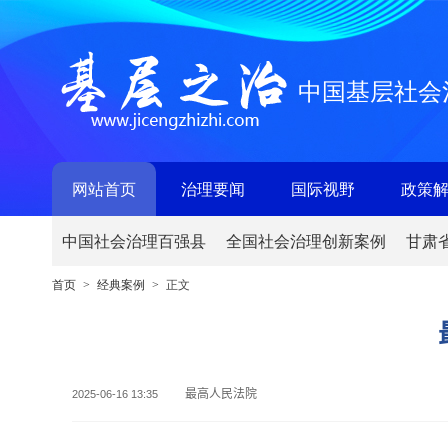
中国基层社会
网站首页
治理要闻
国际视野
政策
中国社会治理百强县
全国社会治理创新案例
甘肃
首页
经典案例
正文
>
>
最高人民法院
2025-06-16 13:35