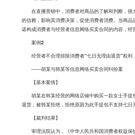
在直播营销中，消费者对商品的了解和判断，很
的信赖，影响其消费决策，促使消费者消费。当商品
诺构成消费者与经营者信息网络买卖合同的内容，经
案例2
经营者不合理排除消费者“七日无理由退货”权利
——胡某与韩某等信息网络买卖合同纠纷案
【基本案情】
胡某在韩某经营的网络店铺中购买一款女士手提
退货，被韩某拒绝，拒绝原因为此手提包不支持七日
【裁判结果】
审理法院认为，《中华人民共和国消费者权益保