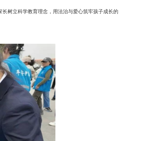
家长树立科学教育理念，用法治与爱心筑牢孩子成长的