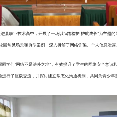
走进县职业技术高中，开展了一场以“e路检护·护航成长”为主题
”等校园常见场景和典型案例，深入拆解了网络诈骗、个人信息泄
。
同学们“网络不是法外之地”，有效提升了学生的网络安全意识
题进行了座谈交流，并探讨建立常态化沟通机制，共同为青少年