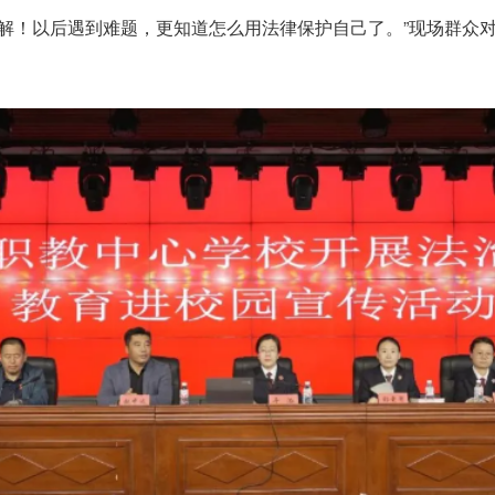
解！以后遇到难题，更知道怎么用法律保护自己了。”现场群众