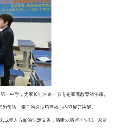
市第一中学，为家长们带来一节专题家庭教育法治课。
行为预防、亲子沟通技巧等核心内容展开讲解。
保护未成年人方面的法定义务，清晰划清监护失职、家庭