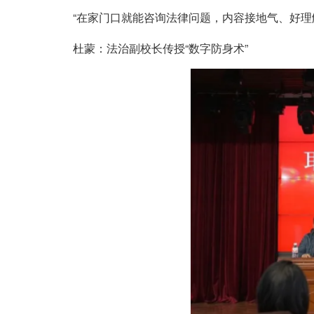
“在家门口就能咨询法律问题，内容接地气、好理
杜蒙：法治副校长传授“数字防身术”