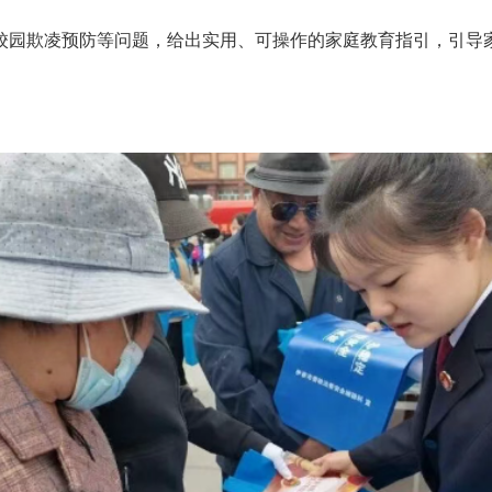
校园欺凌预防等问题，给出实用、可操作的家庭教育指引，引导