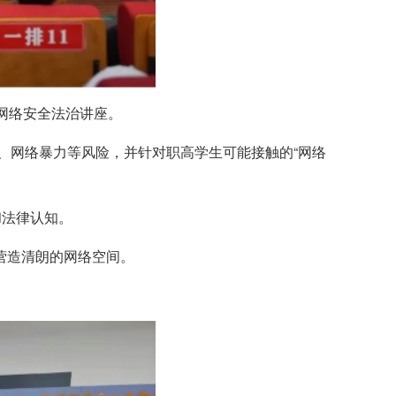
的网络安全法治讲座。
露、网络暴力等风险，并针对职高学生可能接触的“网络
和法律认知。
营造清朗的网络空间。