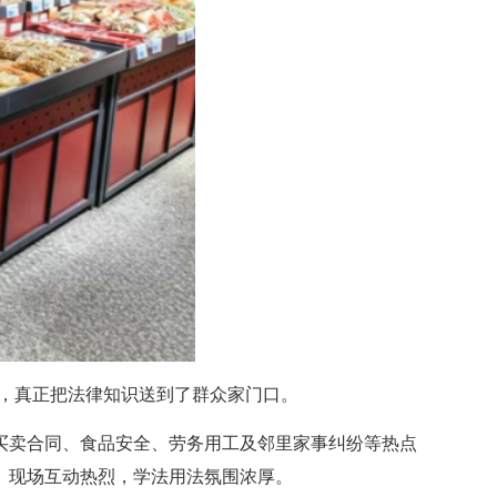
动，真正把法律知识送到了群众家门口。
买卖合同、食品安全、劳务用工及邻里家事纠纷等热点
。现场互动热烈，学法用法氛围浓厚。