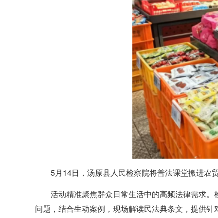
5月14日，汤原县人民检察院将普法课堂搬进农
活动精准聚焦群众日常生活中的高频法律需求。
问题，结合生动案例，现场解读民法典条文，提供针