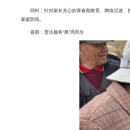
同时，针对家长关心的青春期教育、网络沉迷、
家庭防线。
嘉荫：普法服务“典”亮民生