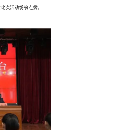
对此次活动纷纷点赞。