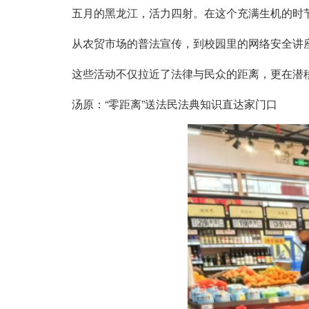
五月的黑龙江，活力四射。在这个充满生机的时
从农贸市场的普法宣传，到校园里的网络安全讲
这些活动不仅拉近了法律与民众的距离，更在潜
汤原：“零距离”送法民法典知识直达家门口