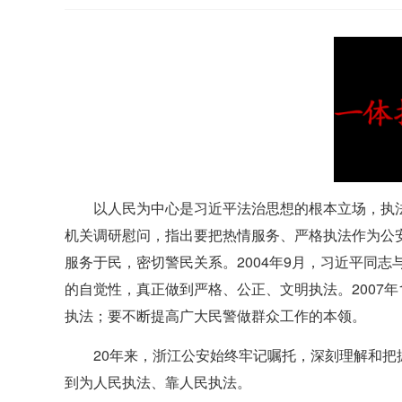
以人民为中心是习近平法治思想的根本立场，执法
机关调研慰问，指出要把热情服务、严格执法作为公
服务于民，密切警民关系。2004年9月，习近平同
的自觉性，真正做到严格、公正、文明执法。2007
执法；要不断提高广大民警做群众工作的本领。
20年来，浙江公安始终牢记嘱托，深刻理解和
到为人民执法、靠人民执法。