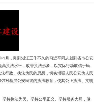
3年1月，刚到浙江工作不久的习近平同志就到省市公安
提高执法水平，改善执法形象，以实际行动取信于民、
依法行政、执法为民的思想，切实增强人民公安为人民
加强对基层公安民警的执法教育，使其公正执法、文明
、坚持执法为民、坚持公平正义、坚持服务大局，做