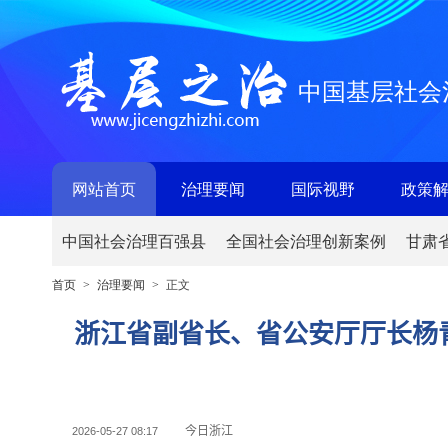
中国基层社会
网站首页
治理要闻
国际视野
政策
中国社会治理百强县
全国社会治理创新案例
甘肃
首页
治理要闻
正文
>
>
浙江省副省长、省公安厅厅长杨
今日浙江
2026-05-27 08:17