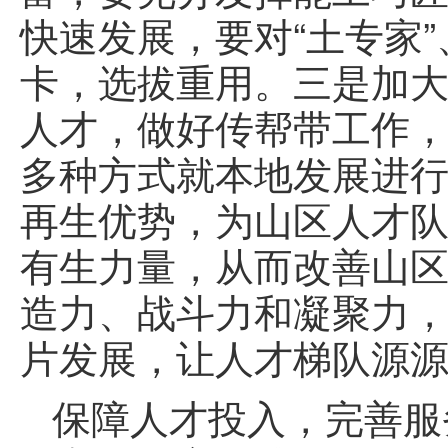
快速发展，要对“土专家
卡，选拔重用。三是加
人才，做好传帮带工作
多种方式就本地发展进
再生优势，为山区人才
有生力量，从而改善山
造力、战斗力和凝聚力
片发展，让人才梯队源
保障人才投入，完善服