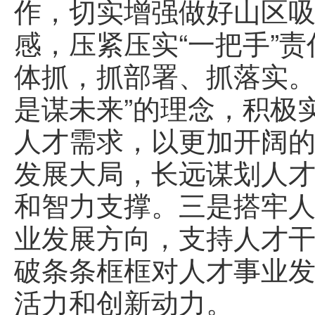
作，切实增强做好山区
感，压紧压实“一把手”责
体抓，抓部署、抓落实。
是谋未来”的理念，积极
人才需求，以更加开阔
发展大局，长远谋划人
和智力支撑。三是搭牢
业发展方向，支持人才
破条条框框对人才事业发
活力和创新动力。