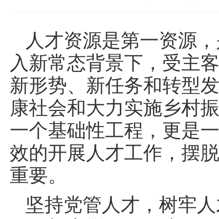
人才资源是第一资源，
入新常态背景下，受主
新形势、新任务和转型
康社会和大力实施乡村
一个基础性工程，更是
效的开展人才工作，摆
重要。
坚持党管人才，
树牢人