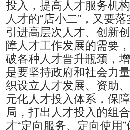
投入，提高人才服务机
人才的“店小二”，又要
引进高层次人才、创新
障人才工作发展的需要
破各种人才晋升瓶颈，
是要坚持政府和社会力
织设立人才发展、资助
元化人才投入体系，保
局，打出人才投入的组
才“定向服务、定向使用