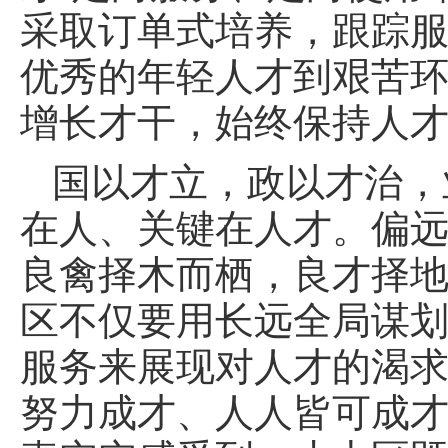
采取订单式培养，跟踪服
优秀的年轻人才到艰苦
增长才干，始终保持人
国以才立，政以才治，
在人、关键在人才。偏
良禽择木而栖，良才择
区不仅要用长远全局谋
服务来展现对人才的渴
努力成才、人人皆可成