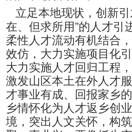
立足本地现状，创新引
在、但求所用”的人才引进
柔性人才流动有机结合
效仿，大力实施项目化引
大力实施人才回归工程
激发山区本土在外人才
才事业有成、回报家乡
乡情怀化为人才返乡创
境，突出人文关怀，构筑