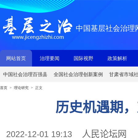
中国基层社会治理
网站首页
治理要闻
国际视野
政策解析
中国社会治理百强县
全国社会治理创新案例
甘肃省市域
首页
理论研究
正文
>
>
历史机遇期，
人民论坛网
2022-12-01 19:13