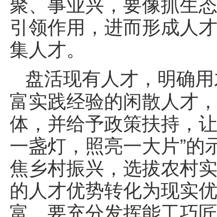
聚、事业兴，要像抓生
引领作用，进而形成人
集人才。
盘活现有人才，明确用
富实践经验的闲散人才
体，并给予政策扶持，让
一盏灯，照亮一大片”的
焦乡村振兴，选拔农村
的人才优势转化为现实
富，要充分发挥能工巧