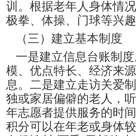
训。根据老年人身体情
极拳、体操、门球等兴
（三）建立基本制度
一是建立信息台账制度
模、优点特长、经济来
息。二是建立走访关爱
独或家居偏僻的老人，听
年志愿者提供服务的时间以
积分可以在年老或身体