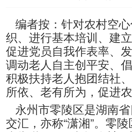
编者按：针对农村空心
织、进行基本培训、建
促进党员自我作表率、
调动老人自主创平安、
积极扶持老人抱团结社
所依、老有所为，促进
永州市零陵区是湖南省
交汇，亦称“潇湘”。零陵