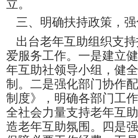
立。
三、明确扶持政策，强
出台老年互助组织支持
爱服务工作。一是建立健
年互助社领导小组，健
制。二是强化部门协作
制度》，明确各部门工
全社会力量支持老年互助
造老年互助氛围。四是