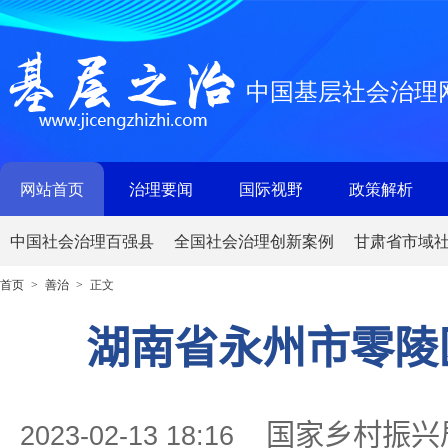
中国基层社会治理
网站首页
治理要闻
国际视野
政策解析
中国社会治理百强县
全国社会治理创新案例
甘肃省市域
首页
善治
正文
>
>
湖南省永州市零陵区
国家乡村振兴
2023-02-13 18:16