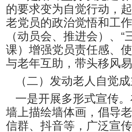
的要求变为自觉行动，
老党员的政治觉悟和工作
（动员会、推进会）、“
课）增强党员责任感、
与老年互助，带头移风
（二）发动老人自觉成
一是开展多形式宣传。
墙上描绘墙体画，倡导老
信群、抖音等，广泛宣传