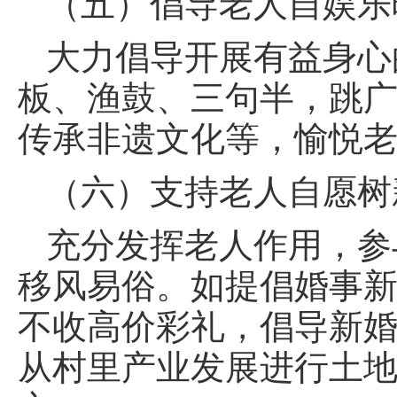
（五）倡导老人自娱乐
大力倡导开展有益身心
板、渔鼓、三句半，跳
传承非遗文化等，愉悦
（六）支持老人自愿树
充分发挥老人作用，参
移风易俗。如提倡婚事新
不收高价彩礼，倡导新
从村里产业发展进行土