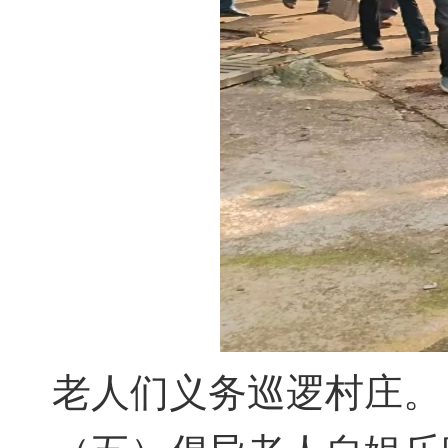
老人们义务巡逻村庄。