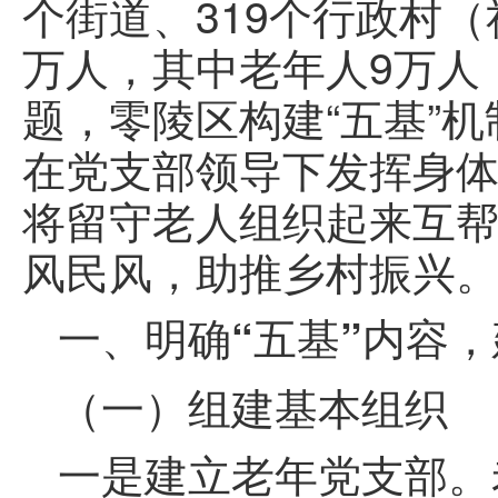
个街道、319个行政村（
万人，其中老年人9万人
题，零陵区构建“五基”
在党支部领导下发挥身
将留守老人组织起来互
风民风，助推乡村振兴
一、明确“五基”内容
（一）组建基本组织
一是建立老年党支部。