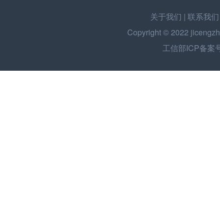
关于我们
|
联系我们
Copyright © 2022
jicengzh
工信部ICP备案号：