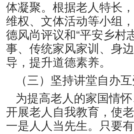
体凝聚。根据老人特长
维权、文体活动等小组
德风尚评议和“平安乡村
事、传统家风家训、身边
导，提升道德素养。
（三）坚持讲堂自办互
为提高老人的家国情怀
开展老人自我教育，使
一是人人当先生。只要