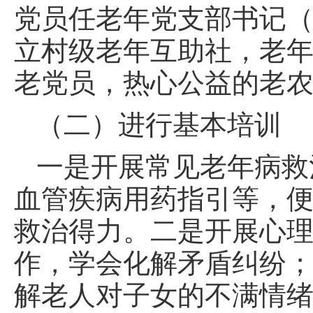
党员任老年党支部书记
立村级老年互助社，老
老党员，热心公益的老
（二）进行基本培训
一是开展常见老年病救
血管疾病用药指引等，
救治得力。二是开展心理
作，学会化解矛盾纠纷
解老人对子女的不满情