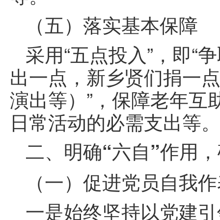
（五）落实基本保障
采用“五点投入”，即
出一点，新乡贤们捐一
演出等）”，保障老年互
日常活动的必需支出等
二、明确“六自”作用
（一）促进党员自我作
一是始终坚持以党建引