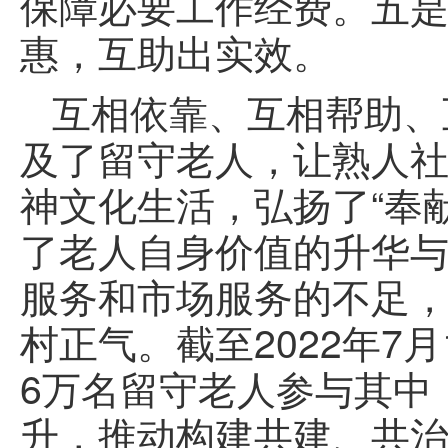
保障必要工作经费。五
惠，互助出实效。
互相依靠、互相帮助、
及了留守老人，让熟人
神文化生活，弘扬了“奉
了老人自身价值的升华
服务和市场服务的不足
村正气。截至2022年7
6万名留守老人参与其中
升，推动构建共建、共