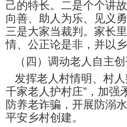
己的特长。二是个个讲
向善、助人为乐、见义勇
三是大家当裁判。家长
情、公正论是非，并以
（四）调动老人自主创
发挥老人村情明、村人
千家老人护村庄”，加强
防养老诈骗，开展防溺
平安乡村创建。