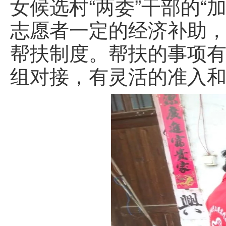
女候选村“两委”干部的
志愿者一定的经济补助，
帮扶制度。帮扶的事项
组对接，有灵活的准入