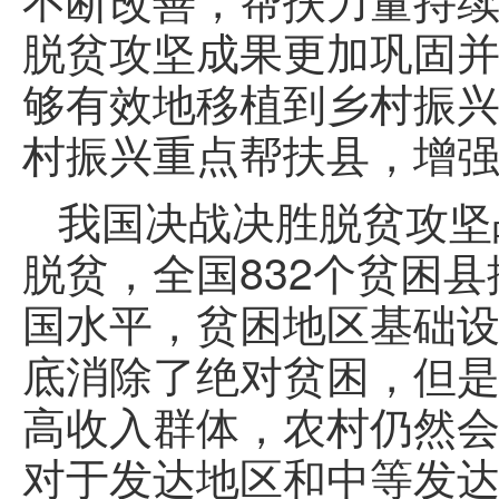
脱贫攻坚成果更加巩固
够有效地移植到乡村振
村振兴重点帮扶县，增
我国决战决胜脱贫攻坚
脱贫，全国832个贫困
国水平，贫困地区基础
底消除了绝对贫困，但
高收入群体，农村仍然
对于发达地区和中等发