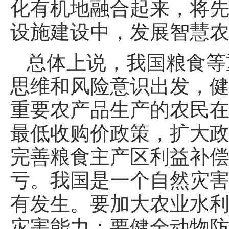
化有机地融合起来，将
设施建设中，发展智慧
总体上说，我国粮食等
思维和风险意识出发，
重要农产品生产的农民
最低收购价政策，扩大
完善粮食主产区利益补
亏。我国是一个自然灾
有发生。要加大农业水
灾害能力；要健全动物