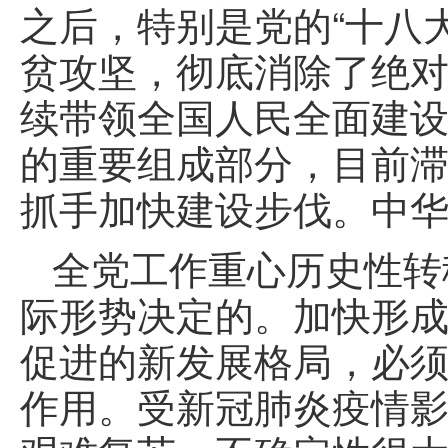
之后，特别是党的“十八
贫攻坚，彻底消除了绝
续带领全国人民全面建
的重要组成部分，目前
抓手加快建设步伐。中
全党工作重心历史性转
际形势决定的。加快形
促进的新发展格局，必须
作用。受新冠肺炎疫情影