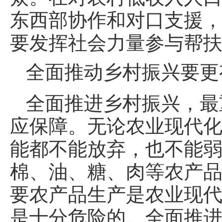
东西部协作和对口支援
要发挥社会力量参与帮
全面推动乡村振兴要更
全面推进乡村振兴，最
应保障。无论农业现代
能都不能放弃，也不能
棉、油、糖、肉等农产
要农产品生产是农业现
是十分危险的。全面推