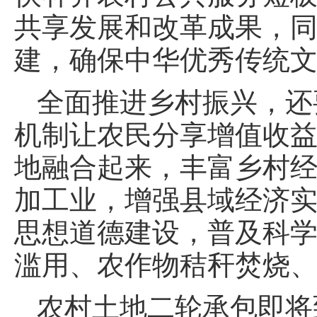
共享发展和改革成果，
建，确保中华优秀传统
全面推进乡村振兴，还
机制让农民分享增值收
地融合起来，丰富乡村
加工业，增强县域经济
思想道德建设，普及科
滥用、农作物秸秆焚烧
农村土地二轮承包即将