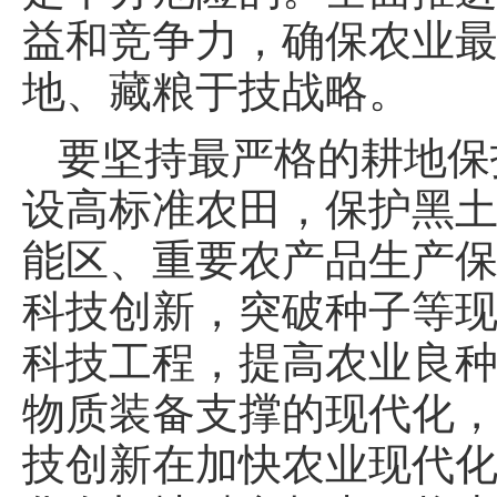
益和竞争力，确保农业
地、藏粮于技战略。
要坚持最严格的耕地保
设高标准农田，保护黑
能区、重要农产品生产
科技创新，突破种子等
科技工程，提高农业良
物质装备支撑的现代化
技创新在加快农业现代