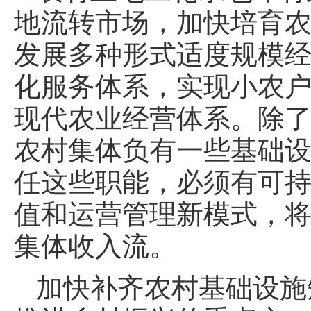
地流转市场，加快培育
发展多种形式适度规模
化服务体系，实现小农
现代农业经营体系。除
农村集体负有一些基础
任这些职能，必须有可
值和运营管理新模式，
集体收入流。
加快补齐农村基础设施