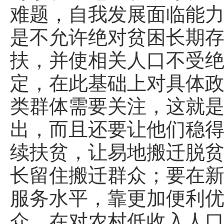
难题，自我发展面临能
是不允许绝对贫困长期
扶，并使相关人口不受绝
定，在此基础上对具体
类群体需要关注，这就
出，而且还要让他们稳
续扶贫，让易地搬迁脱
长留住搬迁群众；要在
服务水平，靠更加便利
众。在对农村低收入人