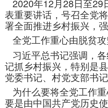
2020年12月28日
表重要讲话，号召全党
署全面推进乡村振兴，
全党工作重心由脱贫攻
习近平总书记强调，各
记抓乡村振兴，特别是县
党委书记、村党支部书
为什么要将全党工作重
要是由中国共产党历史