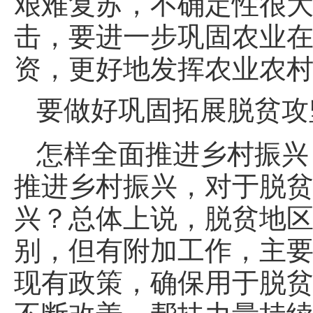
艰难复苏，不确定性很
击，要进一步巩固农业
资，更好地发挥农业农村的
要做好巩固拓展脱贫攻
怎样全面推进乡村振兴
推进乡村振兴，对于脱
兴？总体上说，脱贫地
别，但有附加工作，主
现有政策，确保用于脱
不断改善，帮扶力量持