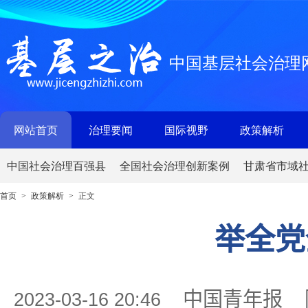
中国基层社会治理
网站首页
治理要闻
国际视野
政策解析
中国社会治理百强县
全国社会治理创新案例
甘肃省市域
首页
政策解析
正文
>
>
举全党
中国青年报
2023-03-16 20:46