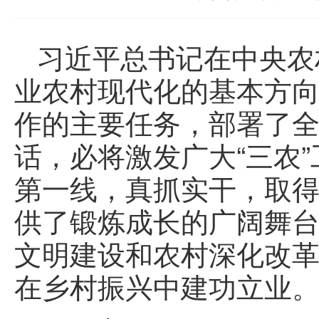
习近平总书记在中央农
业农村现代化的基本方向，
作的主要任务，部署了
话，必将激发广大“三农
第一线，真抓实干，取
供了锻炼成长的广阔舞
文明建设和农村深化改
在乡村振兴中建功立业