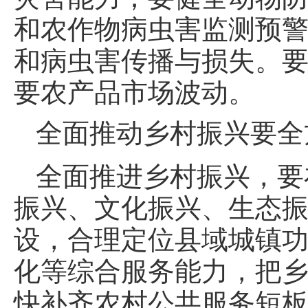
和农作物病虫害监测预
和病虫害传播与损失。
要农产品市场波动。
全面推动乡村振兴要全
全面推进乡村振兴，要
振兴、文化振兴、生态
设，合理定位县域城镇
化等综合服务能力，把
快补齐农村公共服务短