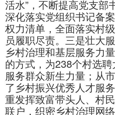
活水”，不断提高党支部
深化落实党组织书记备案
权力清单，全面落实村级
员履职尽责。三是壮大
乡村治理和基层服务力
的方式，为238个村选
服务群众新生力量；从市
了乡村振兴优秀人才服
重发挥致富带头人、村
联户，织密乡村治理网