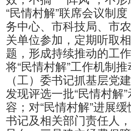
“民情村解”联席会议制
务中心、市科技局、市
关单位参加，定期听取
题，形成持续推动的工
将“民情村解”工作机制
（工）委书记抓基层党
发现评选一批“民情村解
容；对“民情村解”进展
书记及相关部门责任人