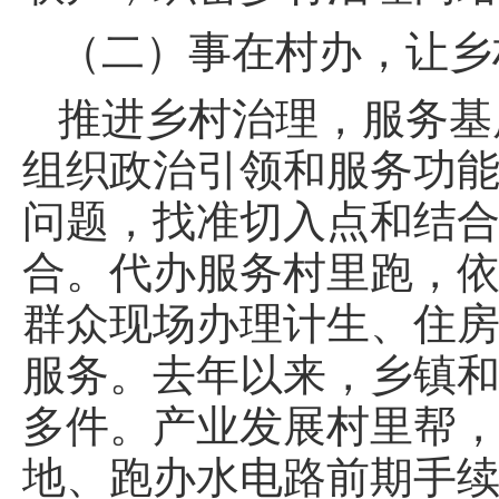
（二）事在村办，让乡
推进乡村治理，服务基
组织政治引领和服务功
问题，找准切入点和结
合。代办服务村里跑，
群众现场办理计生、住
服务。去年以来，乡镇和
多件。产业发展村里帮
地、跑办水电路前期手