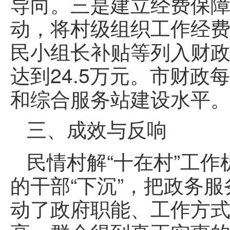
导向。三是建立经费保障
动，将村级组织工作经
民小组长补贴等列入财政预
达到24.5万元。市财政
和综合服务站建设水平
三、成效与反响
民情村解“十在村”工作
的干部“下沉”，把政务
动了政府职能、工作方