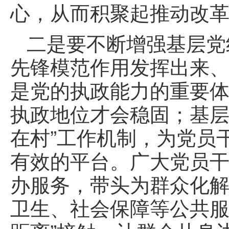
心，从而积聚起推动改
二是要不断增强基层党
先锋模范作用发挥出来
是党的执政能力的重要
执政地位才会稳固；基层
在村”工作机制，为党员
有效的平台。广大党员
办服务，带头为群众化
卫生、社会保障等公共服