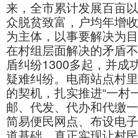
来，全市累计发展百亩以上
众脱贫致富，户均年增收2
为主体，以事要解决为
在村组层面解决的矛盾
盾纠纷1300多起，并
疑难纠纷。电商站点村里
的契机，扎实推进“一村
邮、代发、代办和代缴
简易便民网点、布设电子
道基础，真正实现让村民