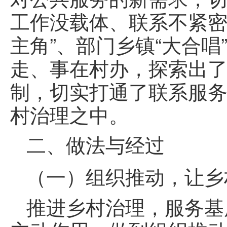
工作没载体、联系不紧密
主角”、部门乡镇“大合唱
走、事在村办，探索出了
制，切实打通了联系服务
村治理之中。
二、做法与经过
（一）组织推动，让乡
推进乡村治理，服务基