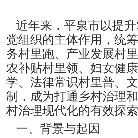
近年来，平泉市以提升
党组织的主体作用，统筹
务村里跑、产业发展村
农补贴村里领、妇女健
学、法律常识村里普、文
制，成为打通乡村治理和
村治理现代化的有效探
一、背景与起因