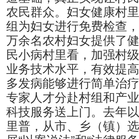
农民群众。妇女健康村
组为妇女进行免费检查，
万余名农村妇女提供了健
民小病村里看，加强村
业务技术水平，有效提
多发病能够进行简单治
专家人才分赴村组和产
科技服务送上门。去年以
里普，从市、乡（镇）