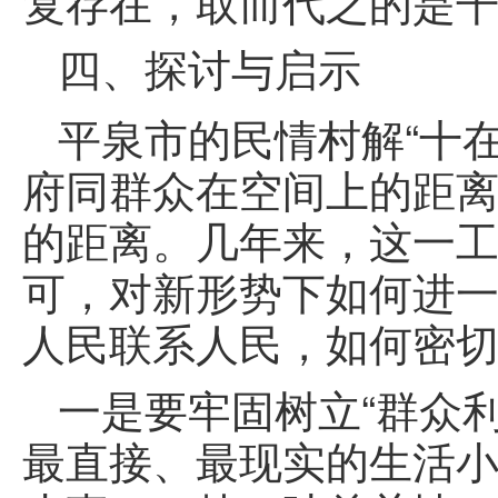
复存在，取而代之的是
四、探讨与启示
平泉市的民情村解“十
府同群众在空间上的距
的距离。几年来，这一
可，对新形势下如何进
人民联系人民，如何密
一是要牢固树立“群众
最直接、最现实的生活小