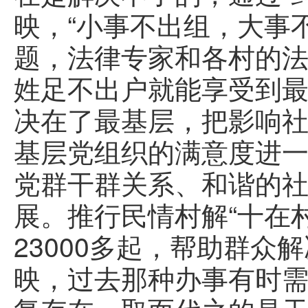
映，“小事不出组，大事
题，法律专家和各村的
姓足不出户就能享受到
决在了最基层，把影响
基层党组织的满意度进
党群干群关系、和谐的
展。推行民情村解“十在
23000多起，帮助群众
映，过去那种办事有时