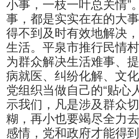
小事，一枝一叶总关情”
事，都是实实在在的大事
得不到及时有效地解决
生活。平泉市推行民情村
为群众解决生活难事、
病就医、纠纷化解、文化
党组织当做自己的“贴心
示我们，凡是涉及群众
糊，再小也要竭尽全力
感情，党和政府才能得