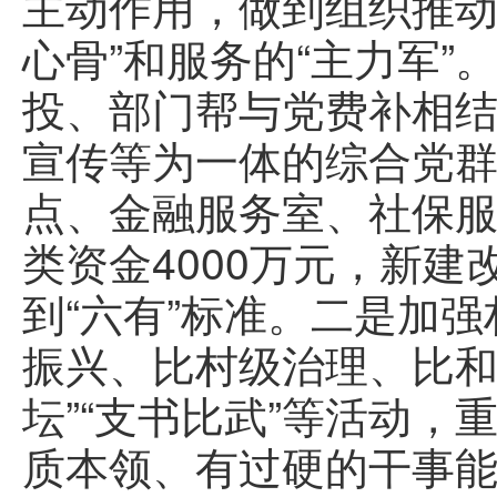
主动作用，做到组织推动
心骨”和服务的“主力军”
投、部门帮与党费补相
宣传等为一体的综合党
点、金融服务室、社保
类资金4000万元，新建
到“六有”标准。二是加
振兴、比村级治理、比和
坛”“支书比武”等活动
质本领、有过硬的干事能