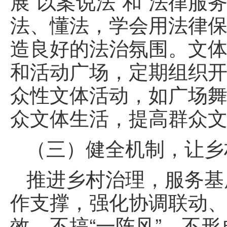
展“以案说法”和“法律
法、懂法，学会用法律
造良好的法治氛围。文
和活动广场，定期组织
众性文体活动，如广场舞
众文体生活，提高群众
（三）健全机制，让乡
推进乡村治理，服务基
作支撑，强化协调联动
效，不搞“一阵风”，不