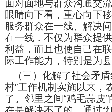
面对面地与群众沟通交流
眼睛向下看，重心向下
服务群众在一线、解决
在一线，不仅为群众提供
利益，而且也使自己在
际工作能力，特别是为
（三）化解了社会矛盾
村”工作机制实施以来，
了。邻里之间“鸡毛蒜皮
在是解决不了的，通过“