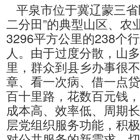
平泉市位于冀辽蒙三省
二分田”的典型山区、农
3296平方公里的238
人。由于过度分散，山
里，群众到县乡办事很
章、看一次病、借一点
百十里路，花数百元钱，跑
成本高、效率低、周期长
层党组织服务功能，积
对公共服务的新需求，