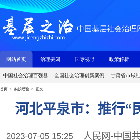
中国基层社会治理
网站首页
治理要闻
国际视野
政策解析
中国社会治理百强县
全国社会治理创新案例
甘肃省市域
首页
实践经验
正文
>
>
河北平泉市：推行“
人民网-中国
2023-07-05 15:25