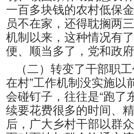
一百多块钱的农村低保金
员不在家，还得耽搁两三天
机制以来，这种情况有
便、顺当多了，党和政
（二）转变了干部职工
在村”工作机制没实施以
会碰钉子，往往是“跑了
续要花费很多的时间、精
后，广大乡村干部以群