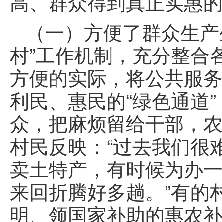
高、群众得到真正实惠
（一）方便了群众生产
村”工作机制，充分整合
方便的实际，将公共服
利民、惠民的“绿色通道
众，把麻烦留给干部，
村民反映：“过去我们很
卖土特产，有时候为办
来回折腾好多趟。”有的
明、领国家补助的惠农