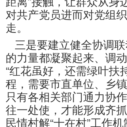
距离”接触，让群众从身
对共产党员进而对党组
走。
三是要建立健全协调联
的力量都凝聚起来、调动
“红花虽好，还需绿叶扶
程，需要市直单位、乡
只有各相关部门通力协
往一处使，才能形成齐
民情村解“十在村”工作