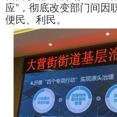
应”，彻底改变部门间因
便民、利民。