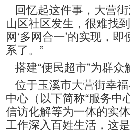
回忆起这件事，大营街
山区社区发生，很难找
网‘多网合一’的实现，
系了。”
搭建“便民超市”为群众
位于玉溪市大营街幸福
中心（以下简称“服务中
信访化解等为一体的实体
工作深入百姓生活，这