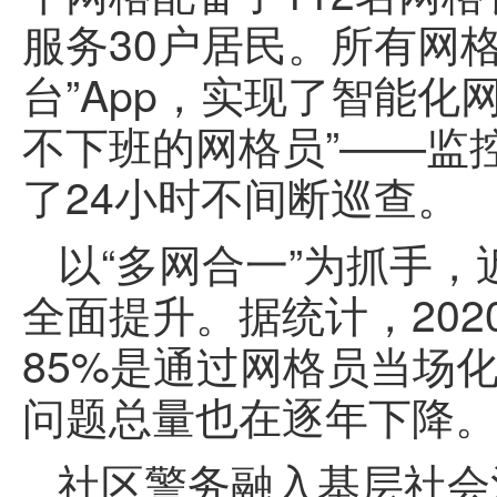
服务30户居民。所有网
台”App，实现了智能化
不下班的网格员”——监
了24小时不间断巡查。
以“多网合一”为抓手
全面提升。据统计，20
85%是通过网格员当场
问题总量也在逐年下降
社区警务融入基层社会