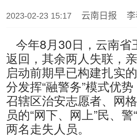
云南日报
李
2023-02-23 15:17
今年8月30日，云南
返回，其余两人失联，
启动前期早已构建扎实的
分发挥“融警务”模式优
召辖区治安志愿者、网
员的“网下、网上”民、
两名走失人员。