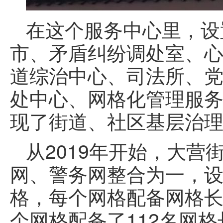
在这个服务中心里，设
市、矛盾纠纷调处室、
道综治中心、司法所、
处中心、网格化管理服务
现了街道、社区基层治
从2019年开始，大
网、警务网整合为一，
格，每个网格配备网格长
个网格配备了112名网