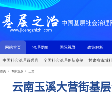
中国基层社会治理
网站首页
治理要闻
国际视野
政策解析
中国社会治理百强县
全国社会治理创新案例
甘肃省市域
首页
专家观点
正文
>
>
云南玉溪大营街基层