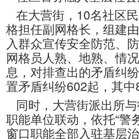
在大营街，10名社区
格担任副网格长，组建
入群众宣传安全防范、
网格员人熟、地熟、情
息，对排查出的矛盾纠纷
置矛盾纠纷602起，其中
同时，大营街派出所与
职能单位联动，依托“警
窗口职能全部入驻基层治